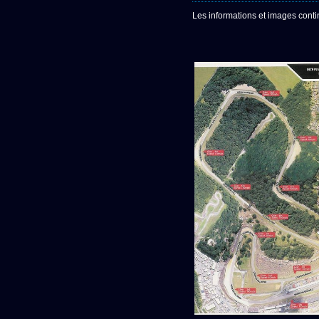
Les informations et images conti