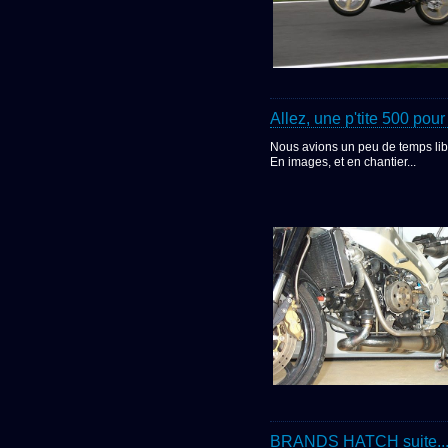
Allez, une p'tite 500 pour 
Nous avions un peu de temps lib
En images, et en chantier...
BRANDS HATCH suite..