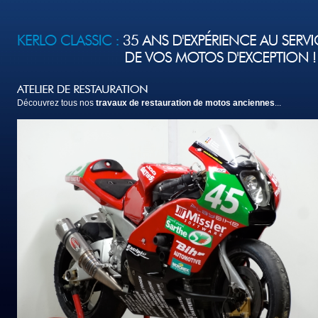
Découvrez tous nos
travaux de restauration de motos anciennes
...