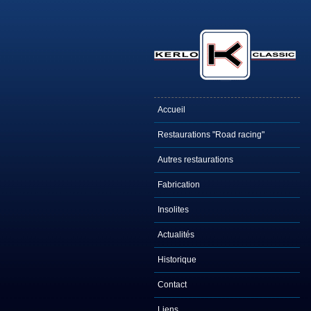
Accueil
Restaurations "Road racing"
Autres restaurations
Fabrication
Insolites
Actualités
Historique
Contact
Liens