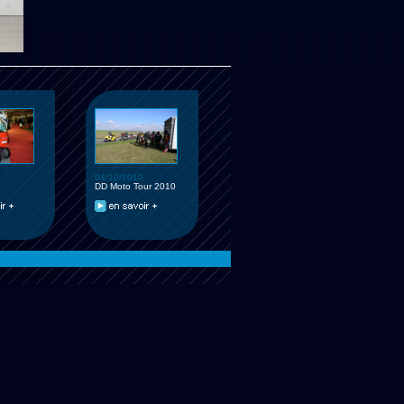
04/10/2010
DD Moto Tour 2010